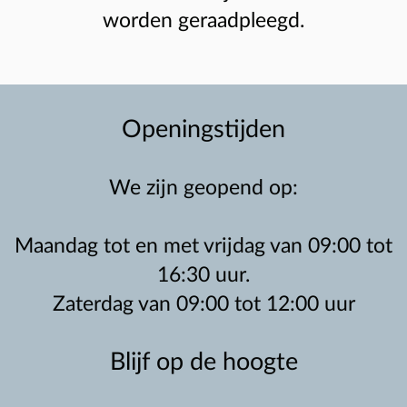
worden geraadpleegd.
Openingstijden
We zijn geopend op:
Maandag tot en met vrijdag van 09:00 tot
16:30 uur.
Zaterdag van 09:00 tot 12:00 uur
Blijf op de hoogte