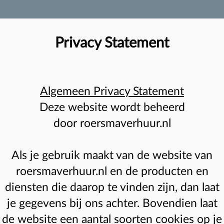
Privacy Statement
Algemeen Privacy Statement
Deze website wordt beheerd
door roersmaverhuur.nl
Als je gebruik maakt van de website van
roersmaverhuur.nl en de producten en
diensten die daarop te vinden zijn, dan laat
je gegevens bij ons achter. Bovendien laat
de website een aantal soorten cookies op je