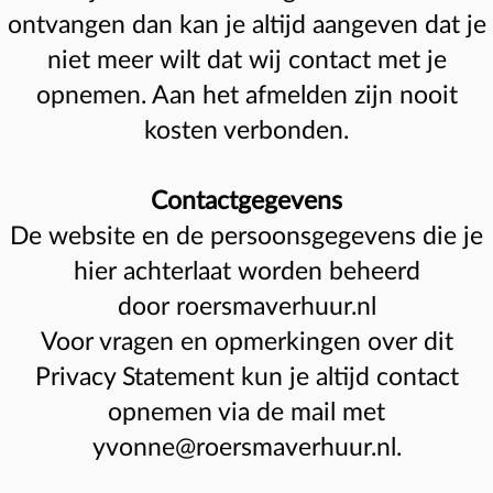
ontvangen dan kan je altijd aangeven dat je
niet meer wilt dat wij contact met je
opnemen. Aan het afmelden zijn nooit
kosten verbonden.
Contactgegevens
De website en de persoonsgegevens die je
hier achterlaat worden beheerd
door roersmaverhuur.nl
Voor vragen en opmerkingen over dit
Privacy Statement kun je altijd contact
opnemen via de mail met
yvonne@roersmaverhuur.nl.