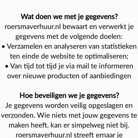
Wat doen we met je gegevens?
roersmaverhuur.nl bewaart en verwerkt je
gegevens met de volgende doelen:
• Verzamelen en analyseren van statistieken
ten einde de website te optimaliseren;
• Van tijd tot tijd je via mail te informeren
over nieuwe producten of aanbiedingen
Hoe beveiligen we je gegevens?
Je gegevens worden veilig opgeslagen en
verzonden. Wie niets met jouw gegevens te
maken heeft, kan er simpelweg niet bij.
roersmaverhuur.nl streeft ernaar je