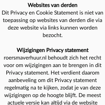
Websites van derden
Dit Privacy en Cookie Statement is niet van
toepassing op websites van derden die via
deze website via links kunnen worden
bezocht.
Wijzigingen Privacy statement
roersmaverhuur.nl behoudt zich het recht
voor om wijzigingen aan te brengen in dit
Privacy statement. Het verdient daarom
aanbeveling om dit Privacy statement
regelmatig na te kijken, zodat je van deze
wijzigingen op de hoogte blijft. De meest
actuele versie kan altijd via de website