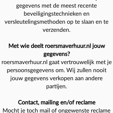
gegevens met de meest recente
beveiligingstechnieken en
versleutelingsmethoden op te slaan en te
verzenden.
Met wie deelt roersmaverhuur.nl jouw
gegevens?
roersmaverhuur.nl gaat vertrouwelijk met je
persoonsgegevens om. Wij zullen nooit
jouw gegevens verkopen aan andere
partijen.
Contact, mailing en/of reclame
Mocht je toch mail of ongewenste reclame