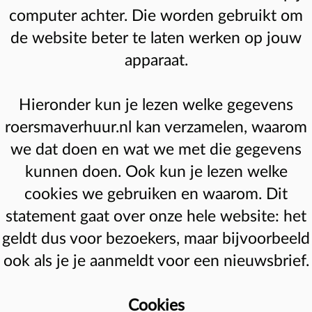
computer achter. Die worden gebruikt om
de website beter te laten werken op jouw
apparaat.
Hieronder kun je lezen welke gegevens
roersmaverhuur.nl kan verzamelen, waarom
we dat doen en wat we met die gegevens
kunnen doen. Ook kun je lezen welke
cookies we gebruiken en waarom. Dit
statement gaat over onze hele website: het
geldt dus voor bezoekers, maar bijvoorbeeld
ook als je je aanmeldt voor een nieuwsbrief.
Cookies