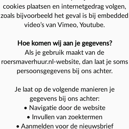
cookies plaatsen en internetgedrag volgen,
zoals bijvoorbeeld het geval is bij embedded
video’s van Vimeo, Youtube.
Hoe komen wij aan je gegevens?
Als je gebruik maakt van de
roersmaverhuur.nl-website, dan laat je soms
persoonsgegevens bij ons achter.
Je laat op de volgende manieren je
gegevens bij ons achter:
• Navigatie door de website
• Invullen van zoektermen
• Aanmelden voor de nieuwsbrief