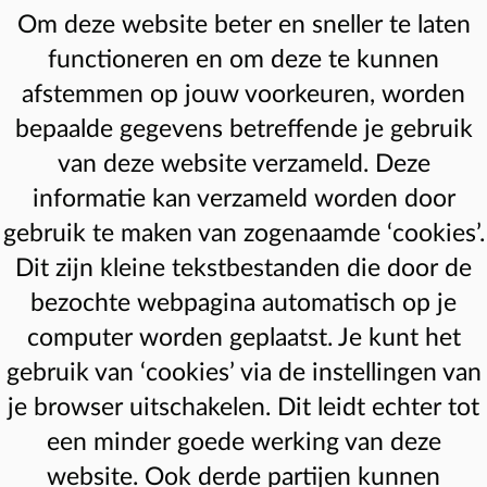
Om deze website beter en sneller te laten
functioneren en om deze te kunnen
afstemmen op jouw voorkeuren, worden
bepaalde gegevens betreffende je gebruik
van deze website verzameld. Deze
informatie kan verzameld worden door
gebruik te maken van zogenaamde ‘cookies’.
Dit zijn kleine tekstbestanden die door de
bezochte webpagina automatisch op je
computer worden geplaatst. Je kunt het
gebruik van ‘cookies’ via de instellingen van
je browser uitschakelen. Dit leidt echter tot
een minder goede werking van deze
website. Ook derde partijen kunnen