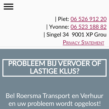
|
Piet:
06 526 912 20
|
Yvonne:
06 523 188 82
|
Singel 34 9001 XP Grou
Privacy Statement
PROBLEEM BIJ VERVOER OF
LASTIGE KLUS?
Bel Roersma Transport en Verhuur
en uw probleem wordt opgelost!